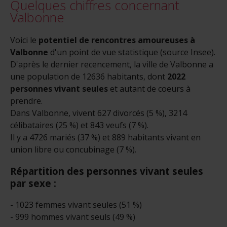
Quelques chiffres concernant
Valbonne
Voici le
potentiel de rencontres amoureuses à
Valbonne
d'un point de vue statistique (source Insee).
D'après le dernier recencement, la ville de Valbonne a
une population de 12636 habitants, dont
2022
personnes vivant seules
et autant de coeurs à
prendre.
Dans Valbonne, vivent 627 divorcés (5 %), 3214
célibataires (25 %) et 843 veufs (7 %).
Il y a 4726 mariés (37 %) et 889 habitants vivant en
union libre ou concubinage (7 %).
Répartition des personnes vivant seules
par sexe :
- 1023 femmes vivant seules (51 %)
- 999 hommes vivant seuls (49 %)