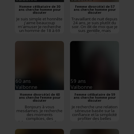
Homme célibataire de 30
Femme divorcé(e) de 57
ans cherche homme pour
ans cherche homme pour
discuter
discuter
Je suis simple et honnête
Travaillant de nuit depuis
j'aime beaucoup
24 ans, je suis plutôt du
m'amuser Je recherche
soir. On dit de moi que je
un homme de 18 à 69
suis gentille, mais
ans
attention qd je n'aime
pas ça se sait ! 😁 Je suis
assez ouverte d'esprit et
tolérante mais je ne
supporte ni le
mensonge, ni l'injustice.
Mariée pendant 16 ans,
divorcée puis en couplé
pendan...
60 ans
59 ans
Valbonne
Valbonne
Homme divorcé(e) de 60
Femme célibataire de 59
ans cherche femme pour
ans cherche homme pour
discuter
discuter
Bonjours à vous
Je recherche une relation
mesdames. Je recherche
sérieuse basée sur la
des moments
confiance et la simplicité
complices, des
profiter des belles
échanges constructif, et
choses de la vie
plus si affinités.