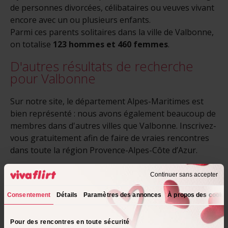
de personnes divorcées, célibataires ou veuves vivant
encore avec un ou plusieurs enfants.
Parmi ces parents solitaires dans la ville de Valbonne,
on totalise
123 hommes et 460 femmes
.
D'autres résultats de recherche
pour Valbonne
Sur notre site, le département Alpes-Maritimes est
bien représenté : nous avons également beaucoup de
membres dans d'autres villes que Valbonne. Inscrivez-
vous gratuitement afin de faire de vraies rencontres
dans toute la région Provence-Alpes-Côte d’Azur.
Continuer sans accepter
Mougins
Grasse
Le Cannet
Vallauris
Villeneuve-Loubet
Consentement
Détails
Paramètres des annonces
À propos des cooki
Cannes
Peymeinade
Pour des rencontres en toute sécurité