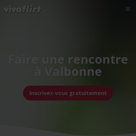
Faire une rencontre
à Valbonne
Inscrivez-vous gratuitement