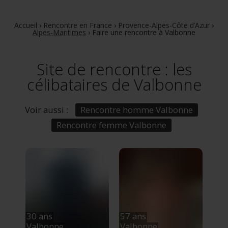
Accueil
›
Rencontre en France
›
Provence-Alpes-Côte d’Azur
›
Alpes-Maritimes
›
Faire une rencontre à Valbonne
Site de rencontre : les
célibataires de Valbonne
Voir aussi :
Rencontre homme Valbonne
Rencontre femme Valbonne
30 ans
57 ans
Valbonne
Valbonne