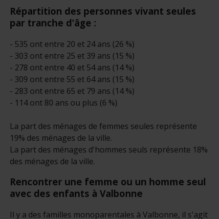
Répartition des personnes vivant seules
par tranche d'âge :
- 535 ont entre 20 et 24 ans (26 %)
- 303 ont entre 25 et 39 ans (15 %)
- 278 ont entre 40 et 54 ans (14 %)
- 309 ont entre 55 et 64 ans (15 %)
- 283 ont entre 65 et 79 ans (14 %)
- 114 ont 80 ans ou plus (6 %)
La part des ménages de femmes seules représente
19% des ménages de la ville.
La part des ménages d'hommes seuls représente 18%
des ménages de la ville.
Rencontrer une femme ou un homme seul
avec des enfants à Valbonne
Il y a des familles monoparentales à Valbonne, il s'agit