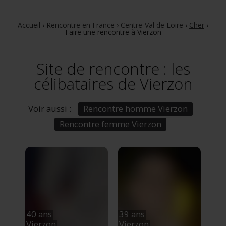
Accueil
›
Rencontre en France
›
Centre-Val de Loire
›
Cher
›
Faire une rencontre à Vierzon
Site de rencontre : les
célibataires de Vierzon
Voir aussi :
Rencontre homme Vierzon
Rencontre femme Vierzon
40 ans
39 ans
Vierzon
Vierzon