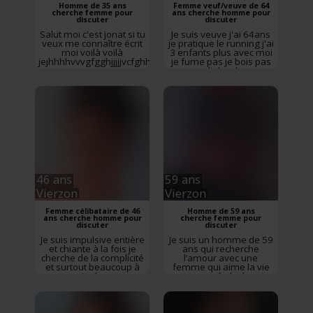
Homme de 35 ans
Femme veuf/veuve de 64
cherche femme pour
ans cherche homme pour
discuter
discuter
Salut moi c'est jonat si tu
Je suis veuve j'ai 64ans
veux me connaître écrit
je pratique le running j'ai
moi voilà voilà
3 enfants plus avec moi
jejhhhhvvvgfgghjjjjjvcfghhhhgghh
je fume pas je bois pas
d'alcool
46 ans
59 ans
Vierzon
Vierzon
Femme célibataire de 46
Homme de 59 ans
ans cherche homme pour
cherche femme pour
discuter
discuter
Je suis impulsive entière
Je suis un homme de 59
et chiante à la fois je
ans qui recherche
cherche de la complicité
l’amour avec une
et surtout beaucoup à
femme qui aime la vie
rigoler
en général