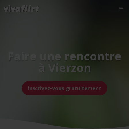
Faire une rencontre
à Vierzon
Inscrivez-vous gratuitement