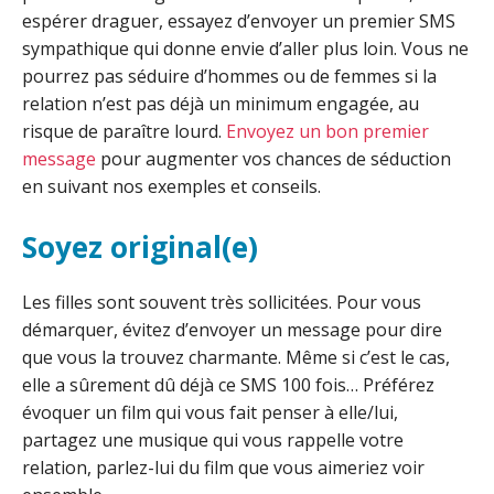
espérer draguer, essayez d’envoyer un premier SMS
sympathique qui donne envie d’aller plus loin. Vous ne
pourrez pas séduire d’hommes ou de femmes si la
relation n’est pas déjà un minimum engagée, au
risque de paraître lourd.
Envoyez un bon premier
message
pour augmenter vos chances de séduction
en suivant nos exemples et conseils.
Soyez original(e)
Les filles sont souvent très sollicitées. Pour vous
démarquer, évitez d’envoyer un message pour dire
que vous la trouvez charmante. Même si c’est le cas,
elle a sûrement dû déjà ce SMS 100 fois… Préférez
évoquer un film qui vous fait penser à elle/lui,
partagez une musique qui vous rappelle votre
relation, parlez-lui du film que vous aimeriez voir