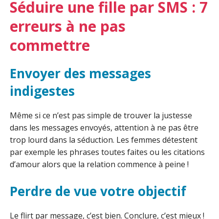
Séduire une fille par SMS : 7
erreurs à ne pas
commettre
Envoyer des messages
indigestes
Même si ce n’est pas simple de trouver la justesse
dans les messages envoyés, attention à ne pas être
trop lourd dans la séduction. Les femmes détestent
par exemple les phrases toutes faites ou les citations
d’amour alors que la relation commence à peine !
Perdre de vue votre objectif
Le flirt par message, c’est bien. Conclure, c’est mieux !