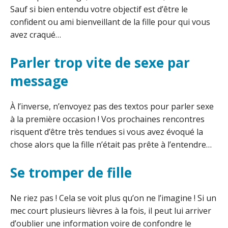
Sauf si bien entendu votre objectif est d’être le
confident ou ami bienveillant de la fille pour qui vous
avez craqué…
Parler trop vite de sexe par
message
À l’inverse, n’envoyez pas des textos pour parler sexe
à la première occasion ! Vos prochaines rencontres
risquent d’être très tendues si vous avez évoqué la
chose alors que la fille n’était pas prête à l’entendre…
Se tromper de fille
Ne riez pas ! Cela se voit plus qu’on ne l’imagine ! Si un
mec court plusieurs lièvres à la fois, il peut lui arriver
d’oublier une information voire de confondre le