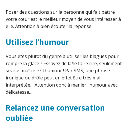
Poser des questions sur la personne qui fait battre
votre cœur est le meilleur moyen de vous intéresser à
elle. Attention à bien écouter la réponse…
Utilisez l’humour
Vous êtes plutôt du genre à utiliser les blagues pour
rompre la glace ? Essayez de la/le faire rire, seulement
si vous maîtrisez l’humour ! Par SMS, une phrase
ironique ou drôle peut en effet être très mal
interprétée… Attention donc à manier l’humour avec
délicatesse…
Relancez une conversation
oubliée