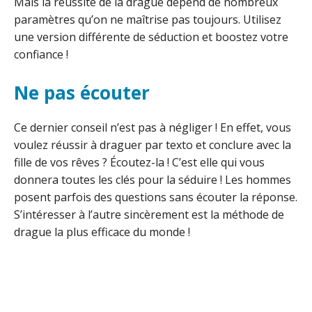
Mais la réussite de la drague dépend de nombreux
paramètres qu’on ne maîtrise pas toujours. Utilisez
une version différente de séduction et boostez votre
confiance !
Ne pas écouter
Ce dernier conseil n’est pas à négliger ! En effet, vous
voulez réussir à draguer par texto et conclure avec la
fille de vos rêves ? Écoutez-la ! C’est elle qui vous
donnera toutes les clés pour la séduire ! Les hommes
posent parfois des questions sans écouter la réponse.
S’intéresser à l’autre sincèrement est la méthode de
drague la plus efficace du monde !