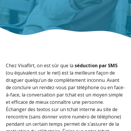
Chez Vivaflirt, on est sûr que la
séduction par SMS
(ou équivalent sur le net) est la meilleure façon de
draguer quelqu’un de complètement inconnu. Avant
de conclure un rendez-vous par téléphone ou en face-
à-face, la conversation par tchat est un moyen simple
et efficace de mieux connaître une personne.
Échanger des textos sur un tchat interne au site de
rencontre (sans donner votre numéro de téléphone)
pendant un certain temps permet de s’assurer de la