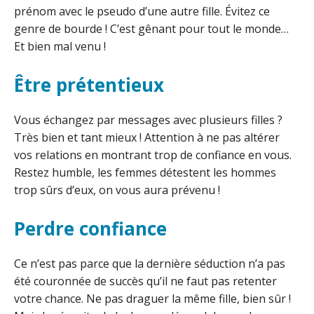
prénom avec le pseudo d’une autre fille. Évitez ce
genre de bourde ! C’est gênant pour tout le monde…
Et bien mal venu !
Être prétentieux
Vous échangez par messages avec plusieurs filles ?
Très bien et tant mieux ! Attention à ne pas altérer
vos relations en montrant trop de confiance en vous.
Restez humble, les femmes détestent les hommes
trop sûrs d’eux, on vous aura prévenu !
Perdre confiance
Ce n’est pas parce que la dernière séduction n’a pas
été couronnée de succès qu’il ne faut pas retenter
votre chance. Ne pas draguer la même fille, bien sûr !