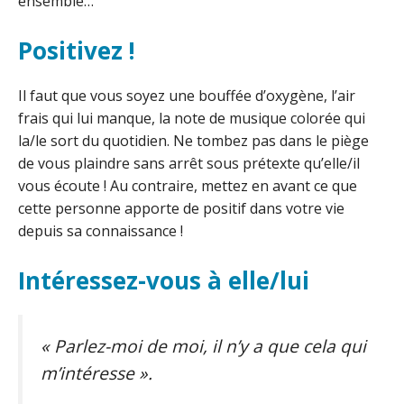
ensemble…
Positivez !
Il faut que vous soyez une bouffée d’oxygène, l’air
frais qui lui manque, la note de musique colorée qui
la/le sort du quotidien. Ne tombez pas dans le piège
de vous plaindre sans arrêt sous prétexte qu’elle/il
vous écoute ! Au contraire, mettez en avant ce que
cette personne apporte de positif dans votre vie
depuis sa connaissance !
Intéressez-vous à elle/lui
« Parlez-moi de moi, il n’y a que cela qui
m’intéresse ».