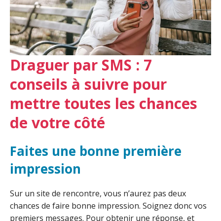
Draguer par SMS : 7
conseils à suivre pour
mettre toutes les chances
de votre côté
Faites une bonne première
impression
Sur un site de rencontre, vous n’aurez pas deux
chances de faire bonne impression. Soignez donc vos
premiers messages. Pour obtenir une réponse, et