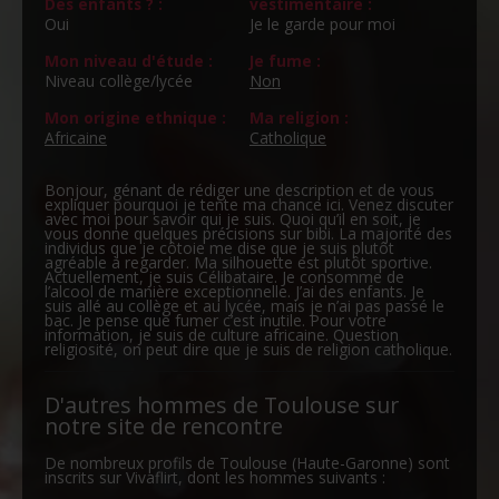
Des enfants ? :
vestimentaire :
Oui
Je le garde pour moi
Mon niveau d'étude :
Je fume :
Niveau collège/lycée
Non
Mon origine ethnique :
Ma religion :
Africaine
Catholique
Bonjour, génant de rédiger une description et de vous
expliquer pourquoi je tente ma chance ici. Venez discuter
avec moi pour savoir qui je suis. Quoi qu’il en soit, je
vous donne quelques précisions sur bibi. La majorité des
individus que je côtoie me dise que je suis plutôt
agréable à regarder. Ma silhouette est plutôt sportive.
Actuellement, je suis Célibataire. Je consomme de
l’alcool de manière exceptionnelle. J’ai des enfants. Je
suis allé au collège et au lycée, mais je n’ai pas passé le
bac. Je pense que fumer c’est inutile. Pour votre
information, je suis de culture africaine. Question
religiosité, on peut dire que je suis de religion catholique.
D'autres hommes de Toulouse sur
notre site de rencontre
De nombreux profils de Toulouse (Haute-Garonne) sont
inscrits sur Vivaflirt, dont les hommes suivants :