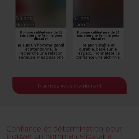
53 ans
51 ans
Roanne
Caen
Homme célibataire de 53
Homme célibataire de 51
ans cherche femme pour
ans cherche femme pour
discuter
discuter
Je suis un homme gentil
Relation stable et
et attentionné, je
durable, basé sur le
recherche une relation
respect, l honnêteté, la
sérieuse. Mes passions
confiance une alchimie,
la nature,marche
drôle, respectueux.
ballade,vacances.
Inscrivez-vous maintenant
Confiance et détermination pour
trouver un homme célibataire