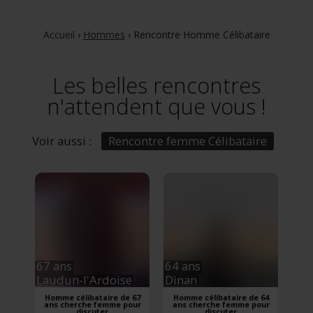
Accueil
›
Hommes
›
Rencontre Homme Célibataire
Les belles rencontres
n'attendent que vous !
Voir aussi :
Rencontre femme Célibataire
67 ans
64 ans
Laudun-l'Ardoise
Dinan
Homme célibataire de 67
Homme célibataire de 64
ans cherche femme pour
ans cherche femme pour
discuter
discuter