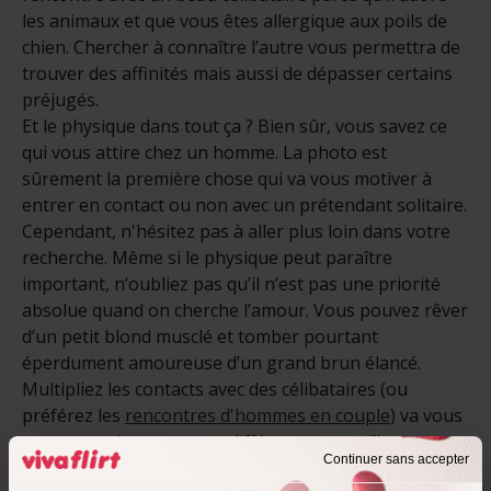
les animaux et que vous êtes allergique aux poils de
chien. Chercher à connaître l’autre vous permettra de
trouver des affinités mais aussi de dépasser certains
préjugés.
Et le physique dans tout ça ? Bien sûr, vous savez ce
qui vous attire chez un homme. La photo est
sûrement la première chose qui va vous motiver à
entrer en contact ou non avec un prétendant solitaire.
Cependant, n'hésitez pas à aller plus loin dans votre
recherche. Même si le physique peut paraître
important, n’oubliez pas qu’il n’est pas une priorité
absolue quand on cherche l’amour. Vous pouvez rêver
d’un petit blond musclé et tomber pourtant
éperdument amoureuse d’un grand brun élancé.
Multipliez les contacts avec des célibataires (ou
préférez les
rencontres d'hommes en couple
) va vous
permettre de rencontrer différents types d’hommes
Continuer sans accepter
aux profils bien différents auxquels vous n’auriez