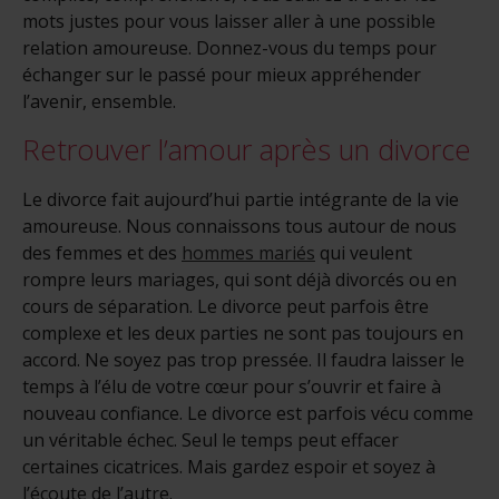
mots justes pour vous laisser aller à une possible
relation amoureuse. Donnez-vous du temps pour
échanger sur le passé pour mieux appréhender
l’avenir, ensemble.
Retrouver l’amour après un divorce
Le divorce fait aujourd’hui partie intégrante de la vie
amoureuse. Nous connaissons tous autour de nous
des femmes et des
hommes mariés
qui veulent
rompre leurs mariages, qui sont déjà divorcés ou en
cours de séparation. Le divorce peut parfois être
complexe et les deux parties ne sont pas toujours en
accord. Ne soyez pas trop pressée. Il faudra laisser le
temps à l’élu de votre cœur pour s’ouvrir et faire à
nouveau confiance. Le divorce est parfois vécu comme
un véritable échec. Seul le temps peut effacer
certaines cicatrices. Mais gardez espoir et soyez à
l’écoute de l’autre.