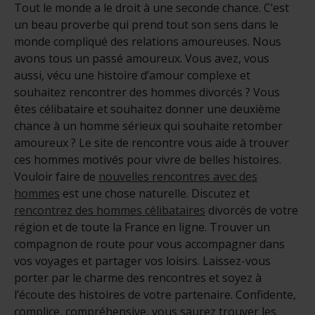
Tout le monde a le droit à une seconde chance. C’est
un beau proverbe qui prend tout son sens dans le
monde compliqué des relations amoureuses. Nous
avons tous un passé amoureux. Vous avez, vous
aussi, vécu une histoire d’amour complexe et
souhaitez rencontrer des hommes divorcés ? Vous
êtes célibataire et souhaitez donner une deuxième
chance à un homme sérieux qui souhaite retomber
amoureux ? Le site de rencontre vous aide à trouver
ces hommes motivés pour vivre de belles histoires.
Vouloir faire de
nouvelles rencontres avec des
hommes
est une chose naturelle. Discutez et
rencontrez des hommes célibataires
divorcés de votre
région et de toute la France en ligne. Trouver un
compagnon de route pour vous accompagner dans
vos voyages et partager vos loisirs. Laissez-vous
porter par le charme des rencontres et soyez à
l’écoute des histoires de votre partenaire. Confidente,
complice, compréhensive, vous saurez trouver les