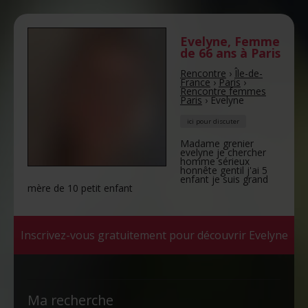
Evelyne
,
Femme
de 66 ans
à Paris
Rencontre
›
Île-de-
France
›
Paris
›
Rencontre femmes
Paris
›
Evelyne
ici pour discuter
Madame grenier
evelyne je chercher
homme sérieux
honnête gentil j'ai 5
enfant je suis grand
mère de 10 petit enfant
Inscrivez-vous gratuitement pour découvrir Evelyne
Ma recherche