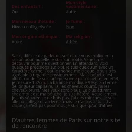
Mon style
Des enfants ? :
vestimentaire :
Oui
Autre
Mon niveau d'étude :
Je fume :
Niveau collège/lycée
Non
Mon origine ethnique :
Ma religion :
Autre
Athée
Salut, difficile de parler de soit et de vous expliquer la
raison pour laquelle je suis sur le site. Venez me
découvrir pour me questionner. En attendant, voici
quelques précisions sur bibi. Je suis quelqu’un avec un
caractère calme. Tout le monde me dit que je suis très
agréable à regarder physiquement. Ma silhouette est
plutôt ronde. Je suis une personne plutôt petite, en effet,
je mesure 162cm. La balance m’indique 99kg. En terme
de longueur capillaire, j’ai les cheveux courts. J’ai les
cheveux bruns. Mes yeux sont bleus. Le plus attirant
chez moi c’est ma bouche. Je suis hétéro. Actuellement,
je suis séparée. Je ne bois pas. J’ai des mioches. Je suis
allé au collège et au lycée, mais je n’ai pas le bac. La
clope ça n’est pas pour moi. Je suis quelqu’un d’athée.
D'autres femmes de Paris sur notre site
de rencontre