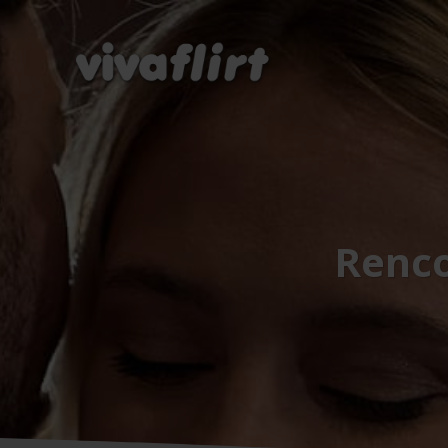
Renco