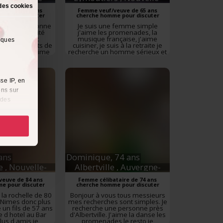
he-Comté
Aquitaine
des cookies
taire de 60 ans
Femme veuf/veuve de 65 ans
e pour discuter
cherche homme pour discuter
rche une personne
Je suis une femme simple
euse complicité
j'aime les promenades, la
er humour et
musique française, j'aime
lques
bons moments de
cuisiner, je suis à la retraite je
Dynamique j,aime
recherche un homme sérieux et
homme qui prenne
sincère pour vivre avec moi ( j'ai
ux profil et autre
64 ans)
Rencontre
Eymoutiers
,
 s abstenir .
Haute-Vienne
,
Nouvelle-
uxerre
,
Yonne
,
Aquitaine
se IP, en
Franche-Comté
ons sur
 des
es
à
i
cliquant
ans
Dominique,
74 ans
le
, Nouvelle-
Albertville
, Auvergne-
itaine
Rhône-Alpes
récises à
euve de 84 ans
Femme célibataire de 74 ans
e pour discuter
cherche homme pour discuter
 la rochelle de 80
Bonjour à vous tous messieurs
ques
e Nimes donc plus
mes recherches sont simples. Je
e un fils de 57 ans
recherche une personne près
e d hotel au Bar
d'Albertville. J'aime la danse les
érences,
lus d amis je
promenades le resto je