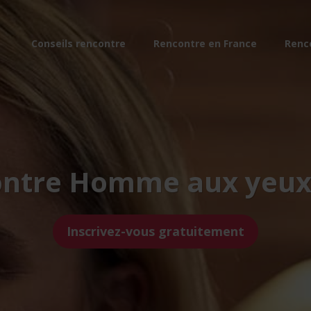
Conseils rencontre
Rencontre en France
Renc
ntre Homme aux yeux
Inscrivez-vous gratuitement