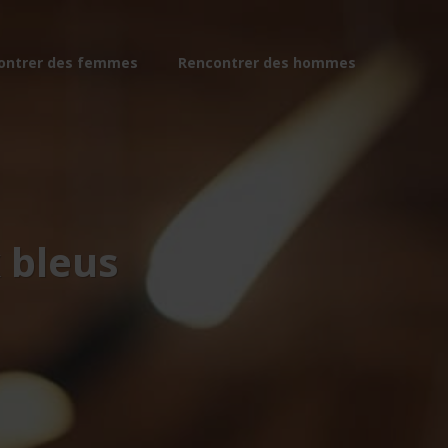
ontrer des femmes
Rencontrer des hommes
 bleus