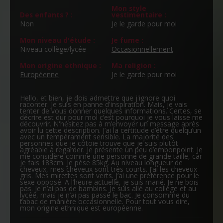
Mon style
Des enfants ? :
vestimentaire :
Non
Je le garde pour moi
Mon niveau d'étude :
Je fume :
Niveau collège/lycée
Occasionnellement
Mon origine ethnique :
Ma religion :
Européenne
Je le garde pour moi
Hello, et bien, je dois admettre que j'ignore quoi
raconter. Je suis en panne d'inspiration. Mais, je vais
tenter de vous donner quelques informations. Certes, se
décrire est dur pour moi c’est pourquoi je vous laisse me
découvrir. N'hésitez pas à m’envoyer un message après
avoir lu cette description. J’ai la certitude d’être quelqu’un
avec un tempérament sensible. La majorité des
personnes que je côtoie trouve que je suis plutôt
agréable à regarder. Je présente un peu d’embonpoint. Je
me considère comme une personne de grande taille, car
je fais 183cm. Je pèse 85kg. Au niveau longueur de
cheveux, mes cheveux sont très courts. J’ai les cheveux
gris. Mes mirettes sont verts. J’ai une préférence pour le
sexe opposé. A l’heure actuelle, je suis marié. Je ne bois
pas. Je n’ai pas de bambins. Je suis allé au collège et au
lycée, mais je n’ai pas passé le bac. Je consomme du
tabac de manière occasionnelle. Pour tout vous dire,
mon origine ethnique est européenne.