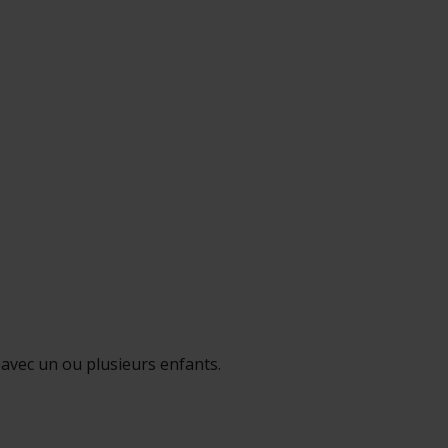
e avec un ou plusieurs enfants.