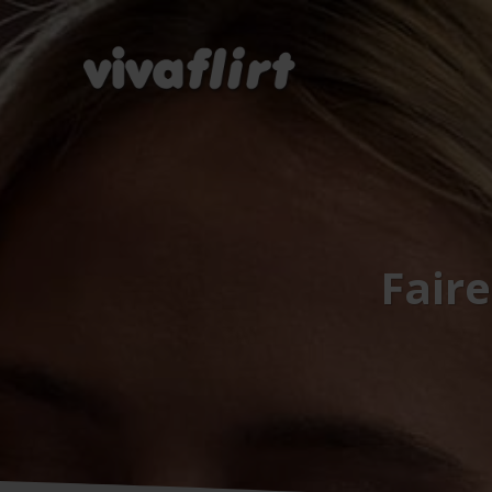
Faire