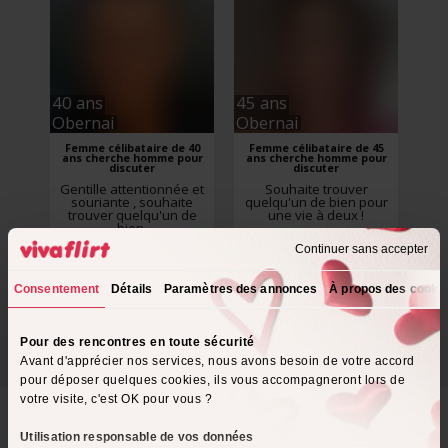
y'a quelqu'un de sincère
et de gentil..
40 ans
45 ans
Obernai
Obernai
Femme célibataire de 40
Femme célibataire de 45
ans cherche homme pour
ans cherche homme pour
discuter
discuter
Gentille attentionnée et
Souhaite trouver
souriante , souhaite
quelqu'un de bien pour
trouver quelqu'un de
une vie à deux !
bien.
Continuer sans accepter
Consentement
Détails
Paramètres des annonces
À propos des cooki
Inscrivez-vous maintenant
Pour des rencontres en toute sécurité
Avant d'apprécier nos services, nous avons besoin de votre accord
pour déposer quelques cookies, ils vous accompagneront lors de
votre visite, c'est OK pour vous ?
Utilisation responsable de vos données