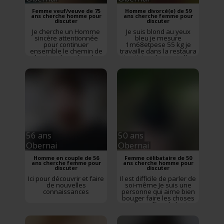
Femme veuf/veuve de 75
Homme divorcé(e) de 59
ans cherche homme pour
ans cherche femme pour
discuter
discuter
Je cherche un Homme
Je suis blond au yeux
sincère attentionnée
bleu je mesure
pour continuer
1m68etpese 55 kg je
ensemble le chemin de
travaille dans la restaura
la vie a deux dans le
tion j'aime le sport allez
partage dans le respect .
au ciné et sorti au resto
56 ans
50 ans
Obernai
Obernai
Homme en couple de 56
Femme célibataire de 50
ans cherche femme pour
ans cherche homme pour
discuter
discuter
Ici pour découvrir et faire
Il est difficile de parler de
de nouvelles
soi-même Je suis une
connaissances
personne qui aime bien
bouger faire les choses
et de profiter de la vie