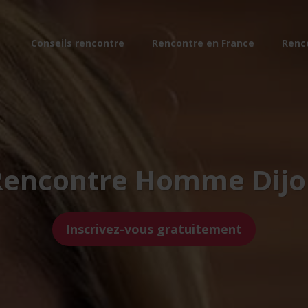
Conseils rencontre
Rencontre en France
Renc
Rencontre Homme Dijo
Inscrivez-vous gratuitement