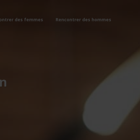
ontrer des femmes
Rencontrer des hommes
n