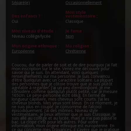
Séparé(e)
Occasionnellement
Mon style
Des enfants ? :
vestimentaire :
Oui
Classique
Mon niveau d'étude :
Je fume :
Niveau collège/lycée
Non
Mon origine ethnique :
Ma religion :
Européenne
Chrétienne
Coucou, dur de parler de soit et de dire pourquoi j’ai fait
mon inscription sur le site. Venez me découvrir pour
savoir qui je suis. En attendant, voici quelques
renseignements sur ma personne. Je suis convaincu
d’être quelqu’un avec un caractère solitaire. La plupart
des personnes que je côtoie trouve que je suis plutôt
agréable à regarder. J'ai un peu d’embonpoint. Je me
considère comme quelqu’un plutôt petite, car je mesure
165cm. Le pèse-personne écrit 68kg. En terme de
longueur capillaire, mes cheveux sont courts. J’ai les
cheveux blonds. Mes yeux sont bleus. En ce moment, je
ne suis plus en couple. Je consomme de l’alcool
épisodiquement. J’ai des mômes. Niveau style
vestimentaire, je peux affirmer que je suis Classique. Je
suis allé au collège et au lycée, mais je n’ai pas passé le
bac. La clope c’est pour les autres. Pour votre
information, mon origine ethnique est européenne. En
ce qui concerne mes croyances, il s’avère que je pratique